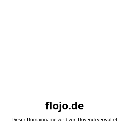
flojo.de
Dieser Domainname wird von Dovendi verwaltet