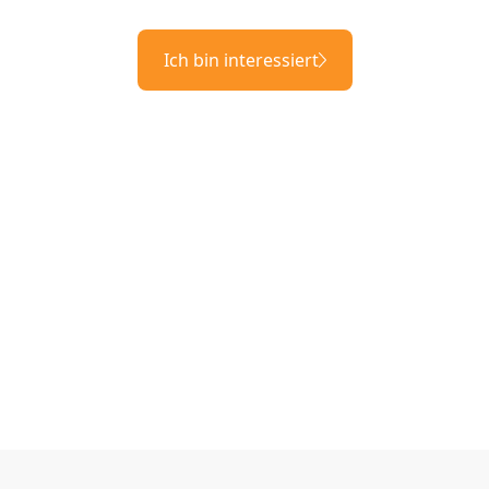
Ich bin interessiert