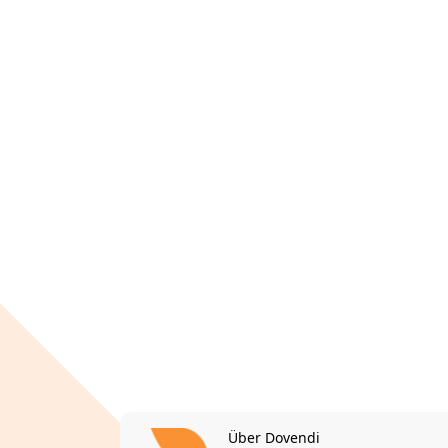
Über Dovendi